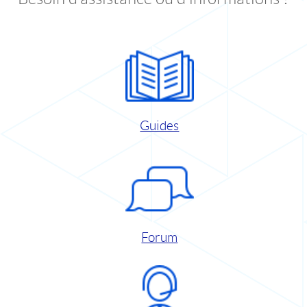
Guides
Forum